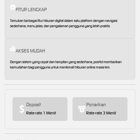
FITUR LENGKAP
Temukan berbagai fitur hiburan digital dalam satu platform dengan navigasi
sederhana, menu jelas, dan pengalaman pengguna yang lebih praktis.
AKSES MUDAH
Dengan sistem yang cepat dan tampilan yang sederhana, pos4d memberikan
kemudahan bagi pengguna untuk menikmati hiburan online masa kini.
Deposit
Penarikan
Rata-rata 1 Menit
Rata-rata 3 Menit