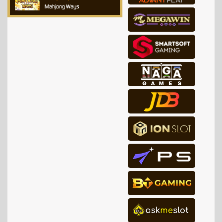
Mahjong Ways
bgz****8
IDR
1,025,000.00
Wild Bandito
p***t
IDR
1,023,550.00
Sweet Bonanza 1000
du****e
IDR
1,009,440.00
Mahjong Wins 3 – Black
Scatter
ciab****g
IDR
815,000.00
Mahjong Ways 2
p***t
IDR
674,900.00
Sweet Bonanza 1000
mazd****9
IDR
488,800.00