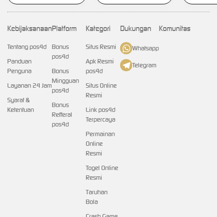
Kebijaksanaan
Platform
Kategori
Dukungan
Komunitas
Tentang pos4d
Bonus
Situs Resmi
Whatsapp
pos4d
Panduan
Apk Resmi
Telegram
Penguna
Bonus
pos4d
Mingguan
Layanan 24 Jam
Situs Online
pos4d
Resmi
Syarat &
Bonus
Ketentuan
Link pos4d
Refferal
Terpercaya
pos4d
Permainan
Online
Resmi
Togel Online
Resmi
Taruhan
Bola
Crash Game