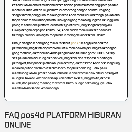
simple dan tidak ribet bagi seluruh penggunanya. Kami memahami bahwa
efisiensi waktu dan kemudahan akses adalah prioritas utama bagi para pemain
masa kini. Oleh karena itu, platform ini dirancang dengan antarmuka yang
sangat ramah pengguna, memungkinkan Anda menelusuri berbagai permainan
tanpa harus melalui tahapan atau navigasi yang membingungkan. Keunggulan
paling menarik dari platform ini adalah syarat awal yang sangat terjangkau.
Cukup dengan depo pos 4d atau 5k, Anda sudah memiliki akses penuh ke
berbagai fitur hiburan digital tanpa harus merogoh kocek terlalu dalam.
Hanya dengan modal yang minim tersebut,
pos 4d
menyajikan deretan
permainan yang telah dioptimalkan untuk memberikan peluang kemenangan
yang fantastis, memberikan Anda pengalaman bermain gacor 100%. Setiap
sesi permainan didukung oleh server yang stabil dan responsif di berbagai
perangkat, baik ponsel pintar maupun desktop, memastikan Anda bisa langsung
mainkan pilihan slot favorit secara lancar tanpa kendala lag. Tidak perlu
membuang waktu, proses pembuatan akun dan akses masuk dibuat sesingkat
mungkin. Nikmati kombinasi sempurna antara akses yang praktis, deposit
murah, dan peluang menang maksimal. Daftar & login sekarang juga untuk
membuktikan sendiri keseruannya!
FAQ pos4d PLATFORM HIBURAN
ONLINE