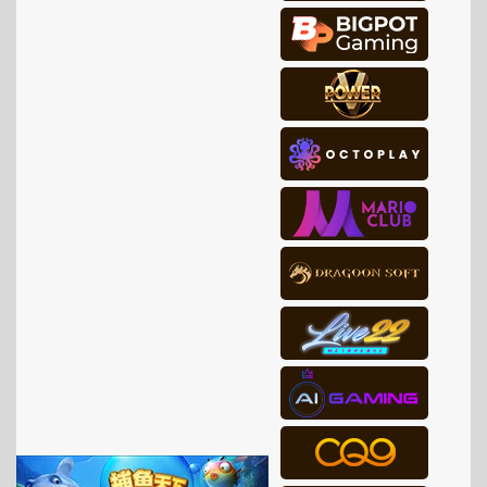
Mahjong Wins 2
p***t
IDR
442,800.00
Sweet Bonanza 1000
du****e
IDR
432,440.00
Mahjong Wins 3 – Black
Scatter