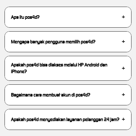
+
Apa itu pos4d?
pos4d merupakan platform hiburan online yang menghadirkan
+
berbagai pilihan permainan digital dengan teknologi modern,
Mengapa banyak pengguna memilih pos4d?
tampilan responsif, serta sistem yang mudah digunakan. Platform ini
dirancang agar pengguna dapat menikmati pengalaman yang
nyaman melalui desktop maupun smartphone dengan performa
pos4d menawarkan antarmuka yang sederhana, proses akses yang
Apakah pos4d bisa diakses melalui HP Android dan
yang stabil.
cepat, pilihan permainan yang lengkap, serta dukungan layanan
+
iPhone?
pelanggan selama 24 jam. Kombinasi tersebut menjadikan platform
ini sebagai salah satu pilihan favorit bagi pengguna yang
mengutamakan kenyamanan dan kemudahan.
Ya. pos4d telah dioptimalkan untuk berbagai perangkat seperti
+
Android, iPhone, tablet, dan komputer. Pengguna tidak perlu
Bagaimana cara membuat akun di pos4d?
khawatir mengenai tampilan maupun performa karena seluruh fitur
dapat berjalan dengan baik pada berbagai ukuran layar.
Untuk membuat akun, cukup klik tombol Daftar, isi data yang diminta
+
secara lengkap, buat username dan password yang aman, lalu
Apakah pos4d menyediakan layanan pelanggan 24 jam?
selesaikan proses verifikasi. Setelah akun berhasil dibuat, pengguna
dapat langsung mengakses seluruh fitur yang tersedia di pos4d.