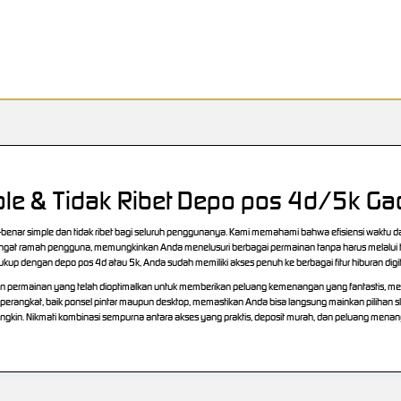
ple & Tidak Ribet Depo pos 4d/5k G
nar simple dan tidak ribet bagi seluruh penggunanya. Kami memahami bahwa efisiensi waktu d
ng sangat ramah pengguna, memungkinkan Anda menelusuri berbagai permainan tanpa harus melalu
 Cukup dengan depo pos 4d atau 5k, Anda sudah memiliki akses penuh ke berbagai fitur hiburan digi
n permainan yang telah dioptimalkan untuk memberikan peluang kemenangan yang fantastis, m
 perangkat, baik ponsel pintar maupun desktop, memastikan Anda bisa langsung mainkan pilihan sl
kin. Nikmati kombinasi sempurna antara akses yang praktis, deposit murah, dan peluang menang 