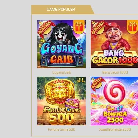
GAME POPULER
Goyang Gaib
Bang Gacor 1000
Fortune Gems 500
Sweet Bonanza 2500