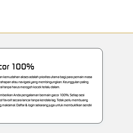
Pindai kod
untuk Un
Android 
acor 100%
an kemudahan akses adalah prioritas utama bagi para pemain masa
i tahapan atau navigasi yang membingungkan. Keunggulan paling
tal tanpa harus merogoh kocek terlalu dalam.
emberikan Anda pengalaman bermain gacor 100%. Setiap sesi
ot favorit secara lancar tanpa kendala lag. Tidak perlu membuang
maksimal. Daftar & login sekarang juga untuk membuktikan sendiri