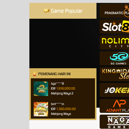
Game Popular
PEMENANG HARI INI
bgz****8
IDR
1,916,000.00
Mahjong Ways 2
bint****m
IDR
1,360,000.00
Mahjong Ways
bgz****8