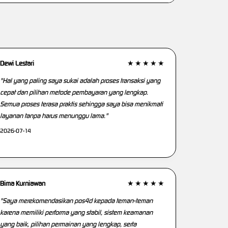
aftaran, informasi akun, kendala teknis, hingga pertanyaan
Dewi Lestari
★★★★★
"Hal yang paling saya sukai adalah proses transaksi yang
cepat dan pilihan metode pembayaran yang lengkap.
Semua proses terasa praktis sehingga saya bisa menikmati
layanan tanpa harus menunggu lama."
2026-07-14
Bima Kurniawan
★★★★★
"Saya merekomendasikan pos4d kepada teman-teman
karena memiliki performa yang stabil, sistem keamanan
yang baik, pilihan permainan yang lengkap, serta