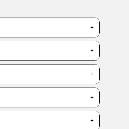
+
f, serta sistem yang mudah digunakan. Platform ini
+
an selama 24 jam. Kombinasi tersebut menjadikan platform
+
ai tampilan maupun performa karena seluruh fitur dapat
+
proses verifikasi. Setelah akun berhasil dibuat, pengguna
+