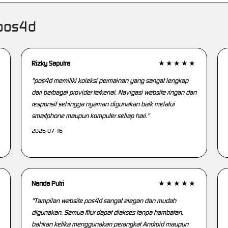
setiap hari untuk membantu berbagai kebutuhan pengguna, mulai dari proses pend
pos4d
edia komunikasi resmi yang tersedia di platform.
Rizky Saputra
★★★★★
"pos4d memiliki koleksi permainan yang sangat lengkap
dari berbagai provider terkenal. Navigasi website ringan dan
responsif sehingga nyaman digunakan baik melalui
smartphone maupun komputer setiap hari."
2026-07-16
Nanda Putri
★★★★★
"Tampilan website pos4d sangat elegan dan mudah
digunakan. Semua fitur dapat diakses tanpa hambatan,
bahkan ketika menggunakan perangkat Android maupun