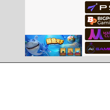
IDR
1,025,000.00
Wild Bandito
p***t
IDR
1,023,550.00
Sweet Bonanza 1000
du****e
IDR
1,009,440.00
Mahjong Wins 3 – Black Scatter
ciab****g
IDR
815,000.00
Mahjong Ways 2
p***t
IDR
674,900.00
Sweet Bonanza 1000
mazd****9
IDR
488,800.00
Mahjong Wins 2
p***t
IDR
442,800.00
Sweet Bonanza 1000