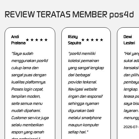
dapat langsung mengakses seluruh fitur yang tersedia di pos4d.
Tentu. Tim customer service pos4d tersedia selama 24 jam setiap
REVIEW TERATAS MEMBER pos4d
hari untuk membantu berbagai kebutuhan pengguna, mulai dari
proses pendaftaran, informasi akun, kendala teknis, hingga
pertanyaan umum. Layanan dapat dihubungi melalui Live Chat
maupun media komunikasi resmi yang tersedia di platform.
Andi
Rizky
Dewi
★★★★★
★★★★★
Pratama
Saputra
Lestari
"Saya sudah
"pos4d memiliki
"Hal yan
menggunakan pos4d
koleksi permainan
sukai ad
cukup lama dan
yang sangat lengkap
transaks
sangat puas dengan
dari berbagai
dan pili
kualitas platformnya.
provider terkenal.
pembaya
Proses login cepat,
Navigasi website
lengkap.
tampilan modern,
ringan dan responsif
terasa pr
serta semua menu
sehingga nyaman
saya bis
mudah dipahami.
digunakan baik
layanan 
Customer service juga
melalui smartphone
menungg
selalu memberikan
maupun komputer
2026-07-
respon yang ramah
setiap hari."