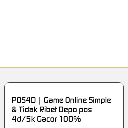
P
A
POS4D | Game Online Simple
& Tidak Ribet Depo pos
4d/5k Gacor 100%