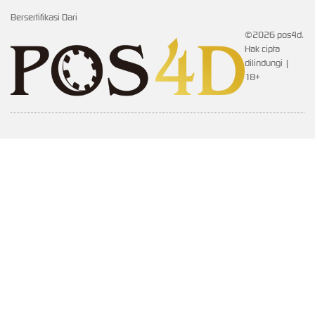
Bersertifikasi Dari
©2026 pos4d.
Hak cipta
dilindungi |
18+