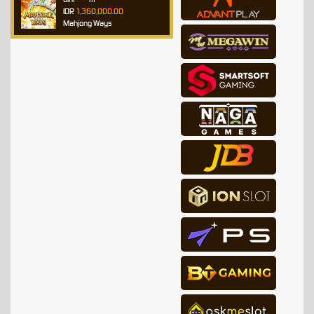
IDR
1,360,000.00
Mahjong Ways
bgz****8
IDR
1,025,000.00
Wild Bandito
p***t
IDR
1,023,550.00
Sweet Bonanza 1000
du****e
IDR
1,009,440.00
Mahjong Wins 3 – Black
Scatter
ciab****g
IDR
815,000.00
Mahjong Ways 2
p***t
IDR
674,900.00
Sweet Bonanza 1000
mazd****9