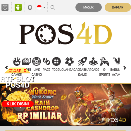
MASUK
DAFTAR
HOT
SLOTS
LIVE
RACE
TOGEL
OLAHRAGA
CRASH
ARCADE
E-
SABUNG
PROM
GAMES
CASINO
GAME
SPORTS
AYAM