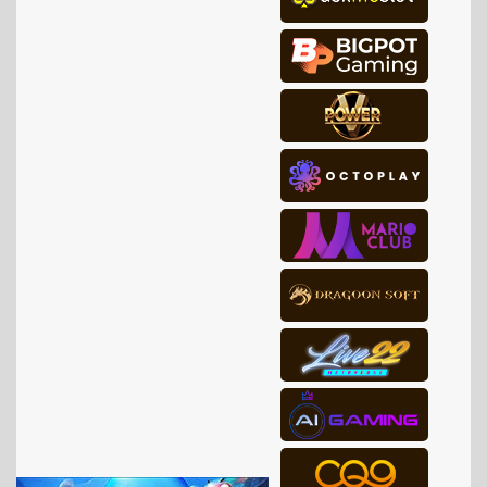
IDR
488,800.00
Mahjong Wins 2
p***t
IDR
442,800.00
Sweet Bonanza 1000
du****e
IDR
432,440.00
Mahjong Wins 3 – Black
Scatter