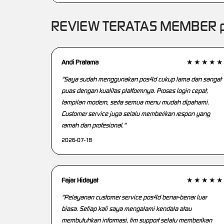
Tentu. Tim customer service pos4d tersedia selama 24 jam 
REVIEW TERATAS MEMBER 
umum. Layanan dapat dihubungi melalui Live Chat maupun m
Andi Pratama
★★★★★
"Saya sudah menggunakan pos4d cukup lama dan sangat
puas dengan kualitas platformnya. Proses login cepat,
tampilan modern, serta semua menu mudah dipahami.
Customer service juga selalu memberikan respon yang
ramah dan profesional."
2026-07-18
Fajar Hidayat
★★★★★
"Pelayanan customer service pos4d benar-benar luar
biasa. Setiap kali saya mengalami kendala atau
membutuhkan informasi, tim support selalu memberikan