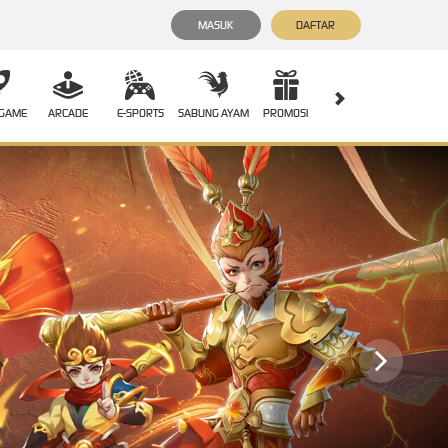
MASUK
DAFTAR
 GAME
ARCADE
E-SPORTS
SABUNG AYAM
PROMOSI