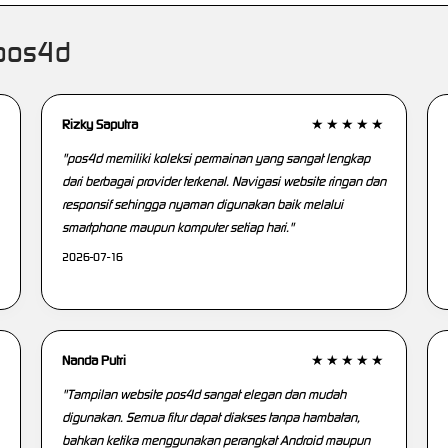
setiap hari untuk membantu berbagai kebutuhan pengguna, mulai dari proses pend
pos4d
edia komunikasi resmi yang tersedia di platform.
Rizky Saputra
★★★★★
"pos4d memiliki koleksi permainan yang sangat lengkap
dari berbagai provider terkenal. Navigasi website ringan dan
responsif sehingga nyaman digunakan baik melalui
smartphone maupun komputer setiap hari."
2026-07-16
Nanda Putri
★★★★★
"Tampilan website pos4d sangat elegan dan mudah
digunakan. Semua fitur dapat diakses tanpa hambatan,
bahkan ketika menggunakan perangkat Android maupun