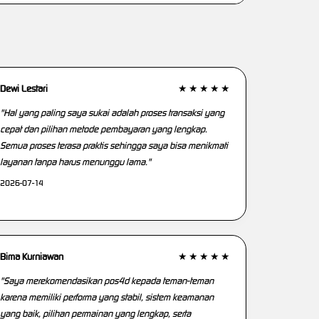
aftaran, informasi akun, kendala teknis, hingga pertanyaan
Dewi Lestari
★★★★★
"Hal yang paling saya sukai adalah proses transaksi yang
cepat dan pilihan metode pembayaran yang lengkap.
Semua proses terasa praktis sehingga saya bisa menikmati
layanan tanpa harus menunggu lama."
2026-07-14
Bima Kurniawan
★★★★★
"Saya merekomendasikan pos4d kepada teman-teman
karena memiliki performa yang stabil, sistem keamanan
yang baik, pilihan permainan yang lengkap, serta