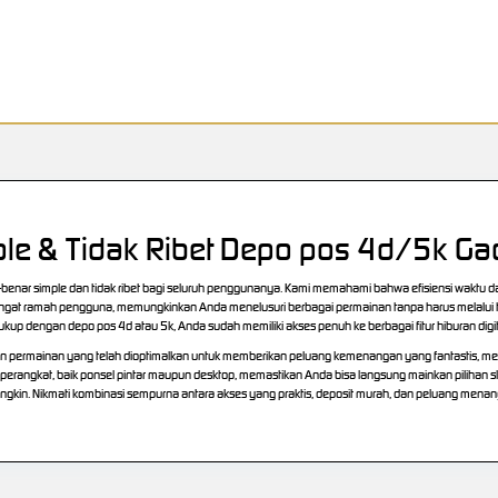
ple & Tidak Ribet Depo pos 4d/5k G
nar simple dan tidak ribet bagi seluruh penggunanya. Kami memahami bahwa efisiensi waktu d
ng sangat ramah pengguna, memungkinkan Anda menelusuri berbagai permainan tanpa harus melalu
 Cukup dengan depo pos 4d atau 5k, Anda sudah memiliki akses penuh ke berbagai fitur hiburan digi
n permainan yang telah dioptimalkan untuk memberikan peluang kemenangan yang fantastis, m
 perangkat, baik ponsel pintar maupun desktop, memastikan Anda bisa langsung mainkan pilihan sl
kin. Nikmati kombinasi sempurna antara akses yang praktis, deposit murah, dan peluang menang 