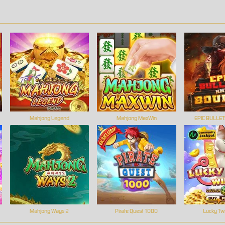
Mahjong Legend
Mahjong MaxWin
EPIC BULLE
Mahjong Ways 2
Pirate Quest 1000
Lucky Twi