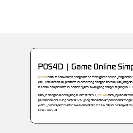
du****e
IDR
432,440.00
Mahjong Wins 3 – Black Scatter
POS4D | Game Online Sim
pos4d
hadir menawarkan pengalaman main game online yang benar-be
kini. Oleh karena itu, platform ini dirancang dengan antarmuka ya
menarik dari platform ini adalah syarat awal yang sangat terjangkau.
Hanya dengan modal yang minim tersebut,
pos 4d
menyajikan dereta
permainan didukung oleh server yang stabil dan responsif di berbagai
waktu, proses pembuatan akun dan akses masuk dibuat sesingkat mung
keseruannya!