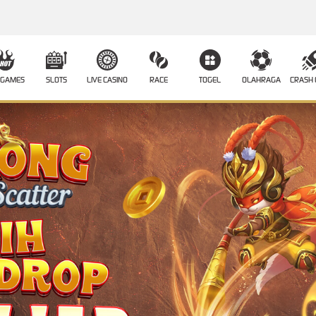
 GAMES
SLOTS
LIVE CASINO
RACE
TOGEL
OLAHRAGA
CRASH