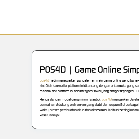
du****e
IDR
432,440.00
Mahjong Wins 3 – Black Scatter
POS4D | Game Online Sim
pos4d
hadir menawarkan pengalaman main game online yang benar-be
kini. Oleh karena itu, platform ini dirancang dengan antarmuka ya
menarik dari platform ini adalah syarat awal yang sangat terjangkau.
Hanya dengan modal yang minim tersebut,
pos 4d
menyajikan dereta
permainan didukung oleh server yang stabil dan responsif di berbagai
waktu, proses pembuatan akun dan akses masuk dibuat sesingkat mung
keseruannya!