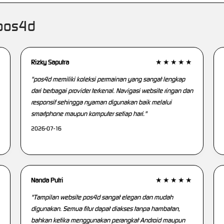
setiap hari untuk membantu berbagai kebutuhan pengguna, mulai dari proses pend
pos4d
edia komunikasi resmi yang tersedia di platform.
Rizky Saputra
★★★★★
"pos4d memiliki koleksi permainan yang sangat lengkap
dari berbagai provider terkenal. Navigasi website ringan dan
responsif sehingga nyaman digunakan baik melalui
smartphone maupun komputer setiap hari."
2026-07-16
Nanda Putri
★★★★★
"Tampilan website pos4d sangat elegan dan mudah
digunakan. Semua fitur dapat diakses tanpa hambatan,
bahkan ketika menggunakan perangkat Android maupun