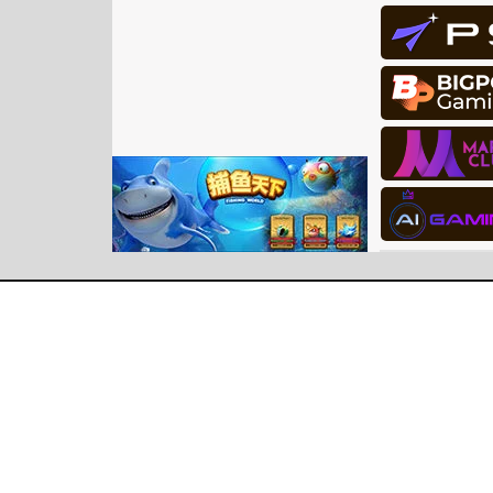
IDR
1,025,000.00
Wild Bandito
p***t
IDR
1,023,550.00
Sweet Bonanza 1000
du****e
IDR
1,009,440.00
Mahjong Wins 3 – Black Scatter
ciab****g
IDR
815,000.00
Mahjong Ways 2
p***t
IDR
674,900.00
Sweet Bonanza 1000
mazd****9
IDR
488,800.00
Mahjong Wins 2
p***t
IDR
442,800.00
Sweet Bonanza 1000