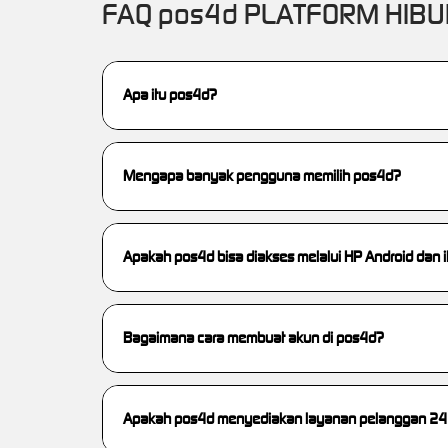
FAQ pos4d PLATFORM HIBU
Apa itu pos4d?
pos4d merupakan platform hiburan online yang menghadirkan
dirancang agar pengguna dapat menikmati pengalaman ya
Mengapa banyak pengguna memilih pos4d?
pos4d menawarkan antarmuka yang sederhana, proses akses
ini sebagai salah satu pilihan favorit bagi pengguna y
Apakah pos4d bisa diakses melalui HP Android dan
Ya. pos4d telah dioptimalkan untuk berbagai perangkat sep
berjalan dengan baik pada berbagai ukuran layar.
Bagaimana cara membuat akun di pos4d?
Untuk membuat akun, cukup klik tombol Daftar, isi data yan
dapat langsung mengakses seluruh fitur yang tersedia di p
Apakah pos4d menyediakan layanan pelanggan 24