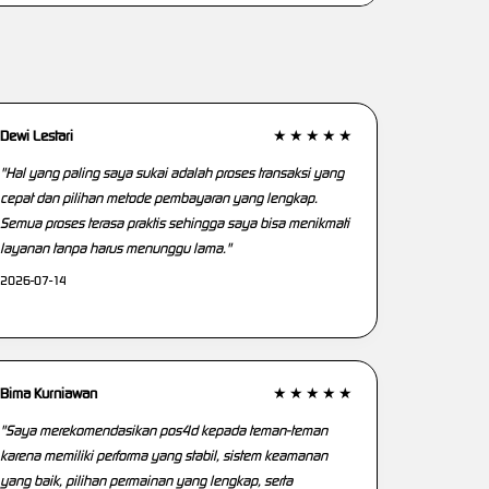
aftaran, informasi akun, kendala teknis, hingga pertanyaan
Dewi Lestari
★★★★★
"Hal yang paling saya sukai adalah proses transaksi yang
cepat dan pilihan metode pembayaran yang lengkap.
Semua proses terasa praktis sehingga saya bisa menikmati
layanan tanpa harus menunggu lama."
2026-07-14
Bima Kurniawan
★★★★★
"Saya merekomendasikan pos4d kepada teman-teman
karena memiliki performa yang stabil, sistem keamanan
yang baik, pilihan permainan yang lengkap, serta