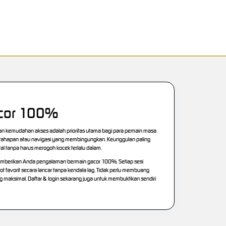
Pindai kod
untuk Un
Android 
acor 100%
an kemudahan akses adalah prioritas utama bagi para pemain masa
i tahapan atau navigasi yang membingungkan. Keunggulan paling
tal tanpa harus merogoh kocek terlalu dalam.
emberikan Anda pengalaman bermain gacor 100%. Setiap sesi
ot favorit secara lancar tanpa kendala lag. Tidak perlu membuang
maksimal. Daftar & login sekarang juga untuk membuktikan sendiri