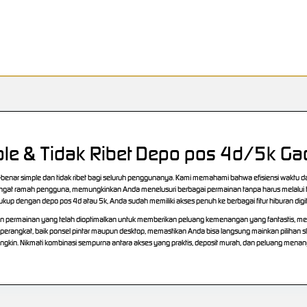
ple & Tidak Ribet Depo pos 4d/5k G
nar simple dan tidak ribet bagi seluruh penggunanya. Kami memahami bahwa efisiensi waktu d
ng sangat ramah pengguna, memungkinkan Anda menelusuri berbagai permainan tanpa harus melalu
 Cukup dengan depo pos 4d atau 5k, Anda sudah memiliki akses penuh ke berbagai fitur hiburan digi
n permainan yang telah dioptimalkan untuk memberikan peluang kemenangan yang fantastis, m
 perangkat, baik ponsel pintar maupun desktop, memastikan Anda bisa langsung mainkan pilihan sl
kin. Nikmati kombinasi sempurna antara akses yang praktis, deposit murah, dan peluang menang 