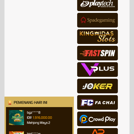
PEMENANG HARI INI
bgz****8
IDR
1,916,000.00
Mahjong Ways 2
bint****m