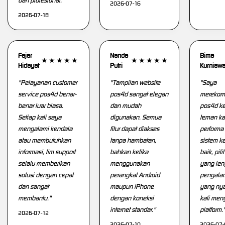
dan profesional."
2026-07-16
2026-07-18
Fajar
Nanda
Bima
★★★★★
★★★★★
Hidayat
Putri
Kurniaw
"Pelayanan customer
"Tampilan website
"Saya
service pos4d benar-
pos4d sangat elegan
merekom
benar luar biasa.
dan mudah
pos4d k
Setiap kali saya
digunakan. Semua
teman ka
mengalami kendala
fitur dapat diakses
performa 
atau membutuhkan
tanpa hambatan,
sistem 
informasi, tim support
bahkan ketika
baik, pil
selalu memberikan
menggunakan
yang len
solusi dengan cepat
perangkat Android
pengala
dan sangat
maupun iPhone
yang nya
membantu."
dengan koneksi
kali men
internet standar."
platform.
2026-07-12
2026-07-10
2026-07-