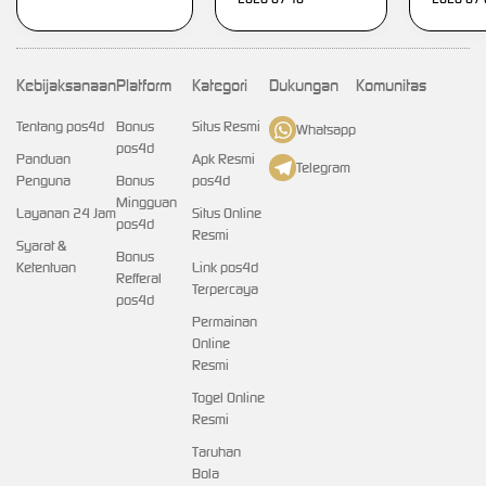
Kebijaksanaan
Platform
Kategori
Dukungan
Komunitas
Tentang pos4d
Bonus
Situs Resmi
Whatsapp
pos4d
Panduan
Apk Resmi
Telegram
Penguna
Bonus
pos4d
Mingguan
Layanan 24 Jam
Situs Online
pos4d
Resmi
Syarat &
Bonus
Ketentuan
Link pos4d
Refferal
Terpercaya
pos4d
Permainan
Online
Resmi
Togel Online
Resmi
Taruhan
Bola