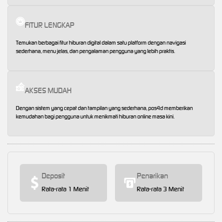
FITUR LENGKAP
Temukan berbagai fitur hiburan digital dalam satu platform dengan navigasi
sederhana, menu jelas, dan pengalaman pengguna yang lebih praktis.
AKSES MUDAH
Dengan sistem yang cepat dan tampilan yang sederhana, pos4d memberikan
kemudahan bagi pengguna untuk menikmati hiburan online masa kini.
Deposit
Penarikan
Rata-rata 1 Menit
Rata-rata 3 Menit