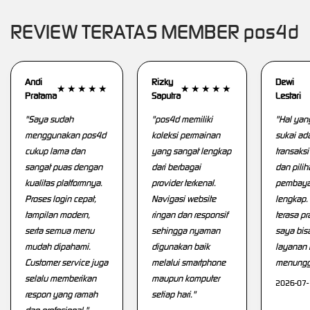
dapat langsung mengakses seluruh fitur yang tersedia di pos4d.
Tentu. Tim customer service pos4d tersedia selama 24 jam setiap
REVIEW TERATAS MEMBER pos4d
hari untuk membantu berbagai kebutuhan pengguna, mulai dari
proses pendaftaran, informasi akun, kendala teknis, hingga
pertanyaan umum. Layanan dapat dihubungi melalui Live Chat
maupun media komunikasi resmi yang tersedia di platform.
Andi
Rizky
Dewi
★★★★★
★★★★★
Pratama
Saputra
Lestari
"Saya sudah
"pos4d memiliki
"Hal yan
menggunakan pos4d
koleksi permainan
sukai ad
cukup lama dan
yang sangat lengkap
transaks
sangat puas dengan
dari berbagai
dan pili
kualitas platformnya.
provider terkenal.
pembaya
Proses login cepat,
Navigasi website
lengkap.
tampilan modern,
ringan dan responsif
terasa pr
serta semua menu
sehingga nyaman
saya bis
mudah dipahami.
digunakan baik
layanan 
Customer service juga
melalui smartphone
menungg
selalu memberikan
maupun komputer
2026-07-
respon yang ramah
setiap hari."