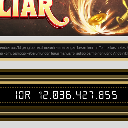
mber pos4d yang berhasil meraih kemenangan besar hari ini! Terima kasih atas
a kami. Semoga keberuntungan terus menyertai setiap permainan yang Anda nikm
IDR 12.036.430.943