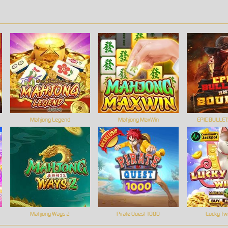
Mahjong Legend
Mahjong MaxWin
EPIC BULLE
Mahjong Ways 2
Pirate Quest 1000
Lucky Twi