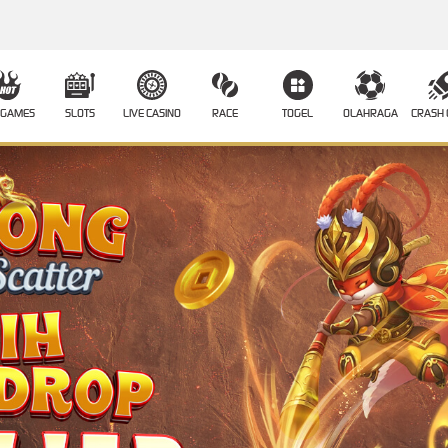
 GAMES
SLOTS
LIVE CASINO
RACE
TOGEL
OLAHRAGA
CRASH