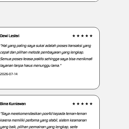
aftaran, informasi akun, kendala teknis, hingga pertanyaan
Dewi Lestari
★★★★★
"Hal yang paling saya sukai adalah proses transaksi yang
cepat dan pilihan metode pembayaran yang lengkap.
Semua proses terasa praktis sehingga saya bisa menikmati
layanan tanpa harus menunggu lama."
2026-07-14
Bima Kurniawan
★★★★★
"Saya merekomendasikan pos4d kepada teman-teman
karena memiliki performa yang stabil, sistem keamanan
yang baik, pilihan permainan yang lengkap, serta