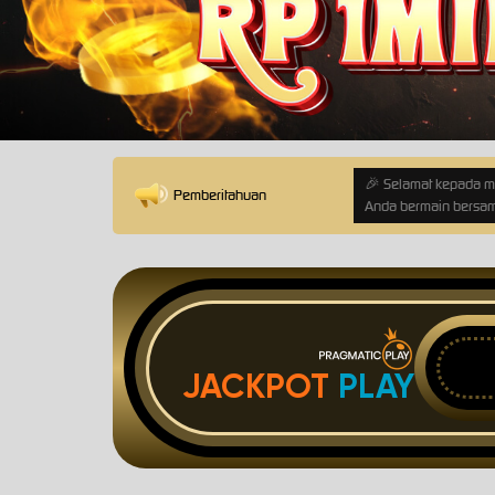
🎉 Selamat kepada me
Pemberitahuan
Anda bermain bersam
JACKPOT
PLAY