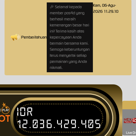
Kam, 06-Agu-
🎉 Selamat kepada
2026 11.29.11
member pos4d yang
berhasil meraih
kemenangan besar hari
ini! Terima kasih atas
Pemberitahuan
kepercayaan Anda
bermain bersama kami.
Semoga keberuntungan
terus menyertai setiap
permainan yang Anda
nikmati.
IDR
OT
12.036.430.657
Live D