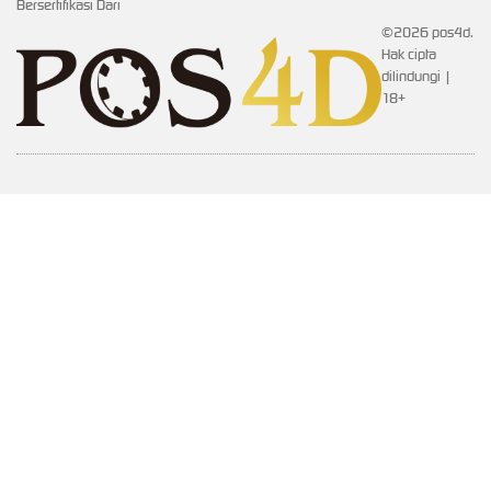
Bersertifikasi Dari
©2026 pos4d.
Hak cipta
dilindungi |
18+