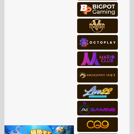
Mahjong Wins 2
p***t
IDR
442,800.00
Sweet Bonanza 1000
du****e
IDR
432,440.00
Mahjong Wins 3 – Black
Scatter