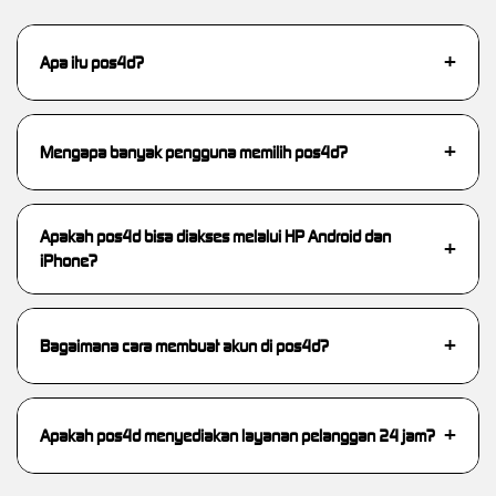
+
Apa itu pos4d?
pos4d merupakan platform hiburan online yang menghadirkan
+
berbagai pilihan permainan digital dengan teknologi modern,
Mengapa banyak pengguna memilih pos4d?
tampilan responsif, serta sistem yang mudah digunakan. Platform ini
dirancang agar pengguna dapat menikmati pengalaman yang
nyaman melalui desktop maupun smartphone dengan performa
pos4d menawarkan antarmuka yang sederhana, proses akses yang
Apakah pos4d bisa diakses melalui HP Android dan
yang stabil.
cepat, pilihan permainan yang lengkap, serta dukungan layanan
+
iPhone?
pelanggan selama 24 jam. Kombinasi tersebut menjadikan platform
ini sebagai salah satu pilihan favorit bagi pengguna yang
mengutamakan kenyamanan dan kemudahan.
Ya. pos4d telah dioptimalkan untuk berbagai perangkat seperti
+
Android, iPhone, tablet, dan komputer. Pengguna tidak perlu
Bagaimana cara membuat akun di pos4d?
khawatir mengenai tampilan maupun performa karena seluruh fitur
dapat berjalan dengan baik pada berbagai ukuran layar.
Untuk membuat akun, cukup klik tombol Daftar, isi data yang diminta
+
secara lengkap, buat username dan password yang aman, lalu
Apakah pos4d menyediakan layanan pelanggan 24 jam?
selesaikan proses verifikasi. Setelah akun berhasil dibuat, pengguna
dapat langsung mengakses seluruh fitur yang tersedia di pos4d.