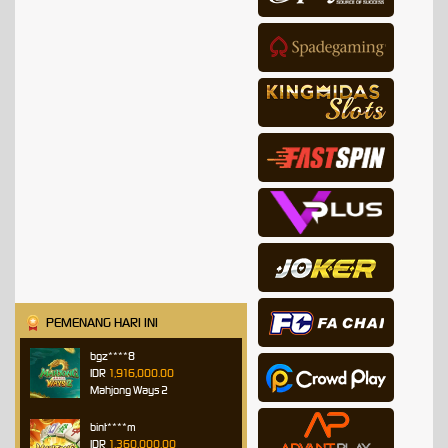
PEMENANG HARI INI
bgz****8
IDR
1,916,000.00
Mahjong Ways 2
bint****m
IDR
1,360,000.00