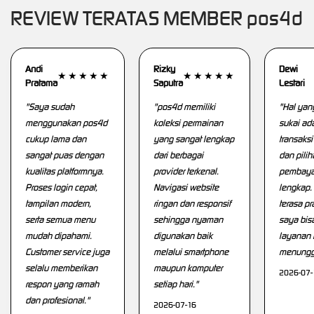
Tentu. Tim customer service pos4d tersedia selama 24 jam setiap
REVIEW TERATAS MEMBER pos4d
hari untuk membantu berbagai kebutuhan pengguna, mulai dari
proses pendaftaran, informasi akun, kendala teknis, hingga
pertanyaan umum. Layanan dapat dihubungi melalui Live Chat
maupun media komunikasi resmi yang tersedia di platform.
Andi
Rizky
Dewi
★★★★★
★★★★★
Pratama
Saputra
Lestari
"Saya sudah
"pos4d memiliki
"Hal yan
menggunakan pos4d
koleksi permainan
sukai ad
cukup lama dan
yang sangat lengkap
transaks
sangat puas dengan
dari berbagai
dan pili
kualitas platformnya.
provider terkenal.
pembaya
Proses login cepat,
Navigasi website
lengkap.
tampilan modern,
ringan dan responsif
terasa pr
serta semua menu
sehingga nyaman
saya bis
mudah dipahami.
digunakan baik
layanan 
Customer service juga
melalui smartphone
menungg
selalu memberikan
maupun komputer
2026-07-
respon yang ramah
setiap hari."
dan profesional."
2026-07-16