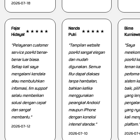
2026-07-18
Fajar
Nanda
Bima
★★★★★
★★★★★
Hidayat
Putri
Kurniaw
"Pelayanan customer
"Tampilan website
"Saya
service pos4d benar-
pos4d sangat elegan
merekom
benar luar biasa.
dan mudah
pos4d k
Setiap kali saya
digunakan. Semua
teman ka
mengalami kendala
fitur dapat diakses
performa 
atau membutuhkan
tanpa hambatan,
sistem 
informasi, tim support
bahkan ketika
baik, pil
selalu memberikan
menggunakan
yang len
solusi dengan cepat
perangkat Android
pengala
dan sangat
maupun iPhone
yang nya
membantu."
dengan koneksi
kali men
internet standar."
platform.
2026-07-12
2026-07-10
2026-07-