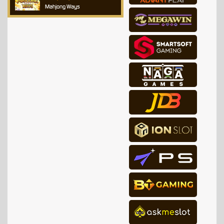
Mahjong Ways
bgz****8
IDR
1,025,000.00
Wild Bandito
p***t
IDR
1,023,550.00
Sweet Bonanza 1000
du****e
IDR
1,009,440.00
Mahjong Wins 3 – Black
Scatter
ciab****g
IDR
815,000.00
Mahjong Ways 2
p***t
IDR
674,900.00
Sweet Bonanza 1000
mazd****9
IDR
488,800.00