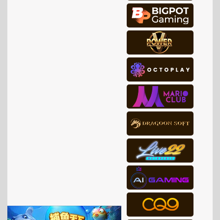
Mahjong Wins 2
p***t
IDR
442,800.00
Sweet Bonanza 1000
du****e
IDR
432,440.00
Mahjong Wins 3 – Black
Scatter