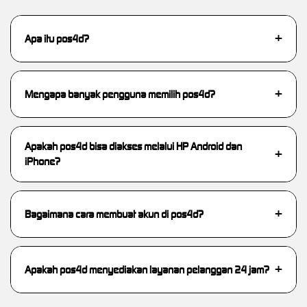
+
Apa itu pos4d?
pos4d merupakan platform hiburan online yang menghadirkan
+
berbagai pilihan permainan digital dengan teknologi modern,
Mengapa banyak pengguna memilih pos4d?
tampilan responsif, serta sistem yang mudah digunakan. Platform ini
dirancang agar pengguna dapat menikmati pengalaman yang
nyaman melalui desktop maupun smartphone dengan performa
pos4d menawarkan antarmuka yang sederhana, proses akses yang
Apakah pos4d bisa diakses melalui HP Android dan
yang stabil.
cepat, pilihan permainan yang lengkap, serta dukungan layanan
+
iPhone?
pelanggan selama 24 jam. Kombinasi tersebut menjadikan platform
ini sebagai salah satu pilihan favorit bagi pengguna yang
mengutamakan kenyamanan dan kemudahan.
Ya. pos4d telah dioptimalkan untuk berbagai perangkat seperti
+
Android, iPhone, tablet, dan komputer. Pengguna tidak perlu
Bagaimana cara membuat akun di pos4d?
khawatir mengenai tampilan maupun performa karena seluruh fitur
dapat berjalan dengan baik pada berbagai ukuran layar.
Untuk membuat akun, cukup klik tombol Daftar, isi data yang diminta
+
secara lengkap, buat username dan password yang aman, lalu
Apakah pos4d menyediakan layanan pelanggan 24 jam?
selesaikan proses verifikasi. Setelah akun berhasil dibuat, pengguna
dapat langsung mengakses seluruh fitur yang tersedia di pos4d.