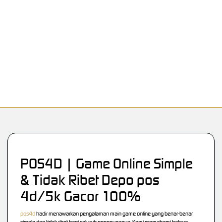
P
A
POS4D | Game Online Simple
& Tidak Ribet Depo pos
4d/5k Gacor 100%
pos4d
hadir menawarkan pengalaman main game online yang benar-benar