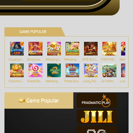
GAME POPULER
Goyang Gaib
Bang Gacor 1000
Mahjong Legend
Mahjong MaxWin
EPIC BULLETS &BOUNTY
FORTUNE GARUDA 500
Mahj
Fortune Gems 500
Sweet Bonanza 2500
Mahjong Ways 2
Pirate Quest 1000
Lucky Twins Wilds
Le Fisherman
Lucky Ne
Game Popular