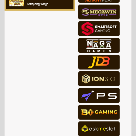
Mahjong Ways
bgz****8
IDR
1,025,000.00
Wild Bandito
p***t
IDR
1,023,550.00
Sweet Bonanza 1000
du****e
IDR
1,009,440.00
Mahjong Wins 3 – Black
Scatter
ciab****g
IDR
815,000.00
Mahjong Ways 2
p***t
IDR
674,900.00
Sweet Bonanza 1000
mazd****9
IDR
488,800.00