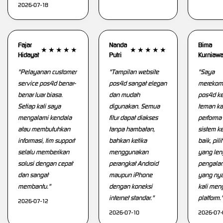
2026-07-18
Fajar
Nanda
Bima
★★★★★
★★★★★
Hidayat
Putri
Kurniaw
"Pelayanan customer
"Tampilan website
"Saya
service pos4d benar-
pos4d sangat elegan
merekom
benar luar biasa.
dan mudah
pos4d k
Setiap kali saya
digunakan. Semua
teman ka
mengalami kendala
fitur dapat diakses
performa 
atau membutuhkan
tanpa hambatan,
sistem 
informasi, tim support
bahkan ketika
baik, pil
selalu memberikan
menggunakan
yang len
solusi dengan cepat
perangkat Android
pengala
dan sangat
maupun iPhone
yang nya
membantu."
dengan koneksi
kali men
internet standar."
platform.
2026-07-12
2026-07-10
2026-07-