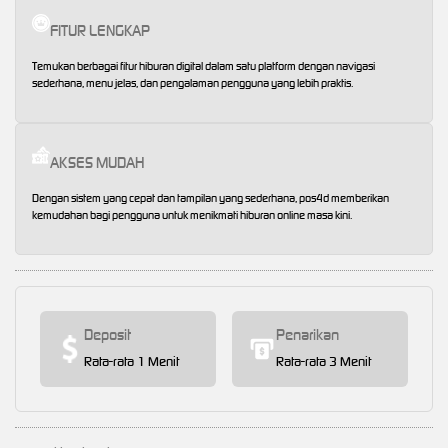
FITUR LENGKAP
Temukan berbagai fitur hiburan digital dalam satu platform dengan navigasi
sederhana, menu jelas, dan pengalaman pengguna yang lebih praktis.
AKSES MUDAH
Dengan sistem yang cepat dan tampilan yang sederhana, pos4d memberikan
kemudahan bagi pengguna untuk menikmati hiburan online masa kini.
Deposit
Penarikan
Rata-rata 1 Menit
Rata-rata 3 Menit