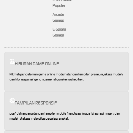
Populer
Arcade
Games
E-Sports
Games
HIBURAN GAME ONLINE
Nikmati pengalaman game online modern dengan tampilan premium, akses mudah,
dan fitur responsif yang nyaman digunakan setiap hari.
TAMPILAN RESPONSIF
pos4d dirancang dengan tampilan mobile friendly sehingga tetap rapi, ringan, dan
mudah diakses melalui berbagai perangkat.