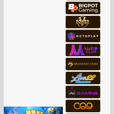
Mahjong Wins 2
p***t
IDR
442,800.00
Sweet Bonanza 1000
du****e
IDR
432,440.00
Mahjong Wins 3 – Black
Scatter