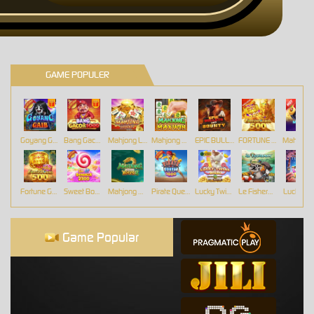
GAME POPULER
Goyang Gaib
Bang Gacor 1000
Mahjong Legend
Mahjong MaxWin
EPIC BULLETS &BOUNTY
FORTUNE GARUDA 500
Mahj
Fortune Gems 500
Sweet Bonanza 2500
Mahjong Ways 2
Pirate Quest 1000
Lucky Twins Wilds
Le Fisherman
Lucky Ne
Game Popular