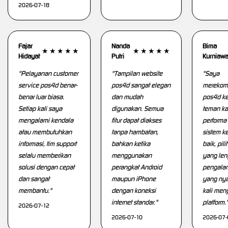
2026-07-18
Fajar
Nanda
Bima
★★★★★
★★★★★
Hidayat
Putri
Kurniaw
"Pelayanan customer
"Tampilan website
"Saya
service pos4d benar-
pos4d sangat elegan
merekom
benar luar biasa.
dan mudah
pos4d k
Setiap kali saya
digunakan. Semua
teman ka
mengalami kendala
fitur dapat diakses
performa 
atau membutuhkan
tanpa hambatan,
sistem 
informasi, tim support
bahkan ketika
baik, pil
selalu memberikan
menggunakan
yang len
solusi dengan cepat
perangkat Android
pengala
dan sangat
maupun iPhone
yang nya
membantu."
dengan koneksi
kali men
internet standar."
platform.
2026-07-12
2026-07-10
2026-07-