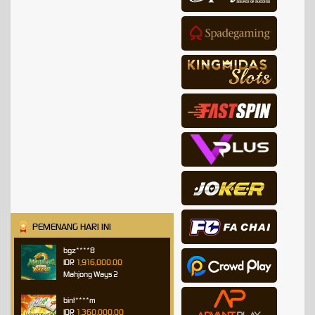
PEMENANG HARI INI
bgz****8
IDR
1,916,000.00
Mahjong Ways 2
bint****m
IDR
1,360,000.00