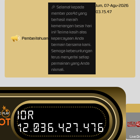
Jum, 07-Agu-2026
🎉 Selamat kepada
03.15.48
member pos4d yang
berhasil meraih
kemenangan besar hari
ini! Terima kasih atas
Pemberitahuan
kepercayaan Anda
bermain bersama kami.
Semoga keberuntungan
terus menyertai setiap
permainan yang Anda
nikmati.
IDR
OT
12.036.428.853
Live D