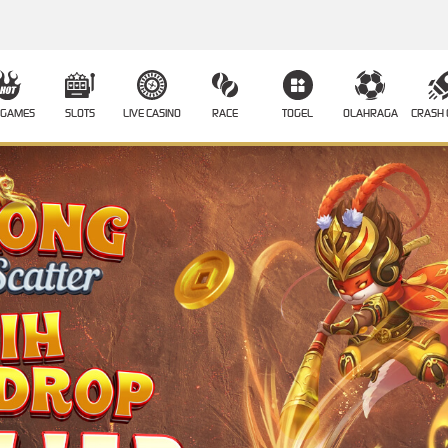
 GAMES
SLOTS
LIVE CASINO
RACE
TOGEL
OLAHRAGA
CRASH