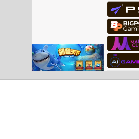
IDR
1,025,000.00
Wild Bandito
p***t
IDR
1,023,550.00
Sweet Bonanza 1000
du****e
IDR
1,009,440.00
Mahjong Wins 3 – Black Scatter
ciab****g
IDR
815,000.00
Mahjong Ways 2
p***t
IDR
674,900.00
Sweet Bonanza 1000
mazd****9
IDR
488,800.00
Mahjong Wins 2
p***t
IDR
442,800.00
Sweet Bonanza 1000