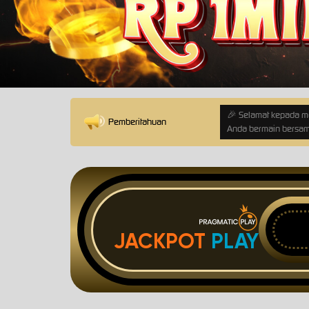
🎉 Selamat kepada me
Pemberitahuan
Anda bermain bersama
JACKPOT
PLAY