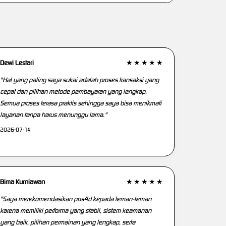
aftaran, informasi akun, kendala teknis, hingga pertanyaan
Dewi Lestari
★★★★★
"Hal yang paling saya sukai adalah proses transaksi yang
cepat dan pilihan metode pembayaran yang lengkap.
Semua proses terasa praktis sehingga saya bisa menikmati
layanan tanpa harus menunggu lama."
2026-07-14
Bima Kurniawan
★★★★★
"Saya merekomendasikan pos4d kepada teman-teman
karena memiliki performa yang stabil, sistem keamanan
yang baik, pilihan permainan yang lengkap, serta