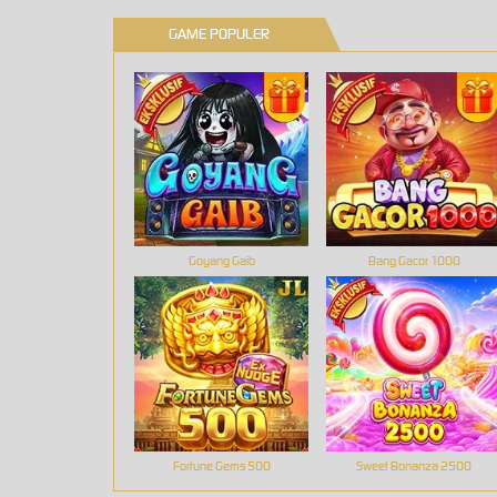
GAME POPULER
Goyang Gaib
Bang Gacor 1000
Fortune Gems 500
Sweet Bonanza 2500