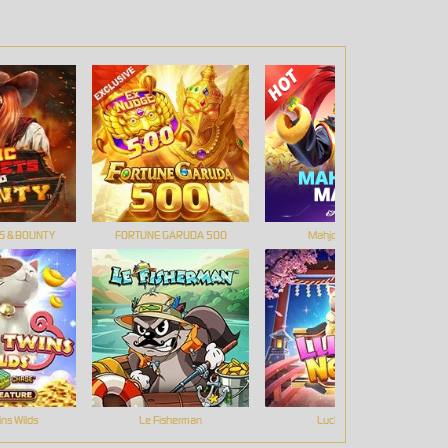
TS &BOUNTY
FORTUNE GARUDA 500
Mahjong Magic
ns Wilds
Le Fisherman
Lucky Neko