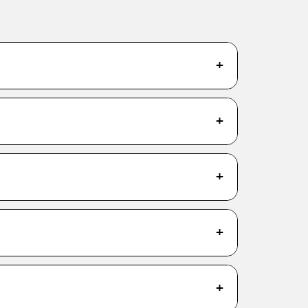
+
f, serta sistem yang mudah digunakan. Platform ini
+
an selama 24 jam. Kombinasi tersebut menjadikan platform
+
ai tampilan maupun performa karena seluruh fitur dapat
+
proses verifikasi. Setelah akun berhasil dibuat, pengguna
+