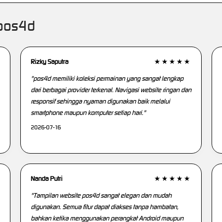
setiap hari untuk membantu berbagai kebutuhan pengguna, mulai dari proses pend
pos4d
edia komunikasi resmi yang tersedia di platform.
Rizky Saputra
★★★★★
"pos4d memiliki koleksi permainan yang sangat lengkap
dari berbagai provider terkenal. Navigasi website ringan dan
responsif sehingga nyaman digunakan baik melalui
smartphone maupun komputer setiap hari."
2026-07-16
Nanda Putri
★★★★★
"Tampilan website pos4d sangat elegan dan mudah
digunakan. Semua fitur dapat diakses tanpa hambatan,
bahkan ketika menggunakan perangkat Android maupun