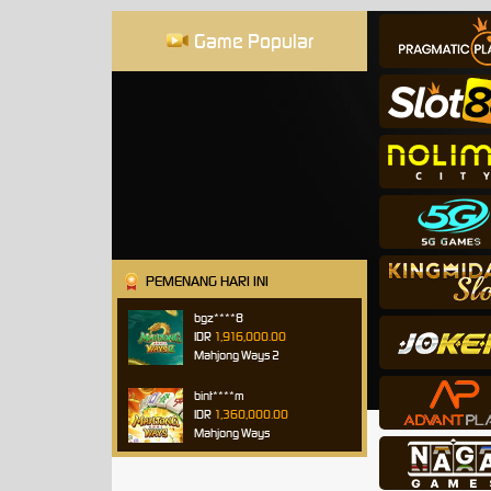
Game Popular
PEMENANG HARI INI
bgz****8
IDR
1,916,000.00
Mahjong Ways 2
bint****m
IDR
1,360,000.00
Mahjong Ways
bgz****8