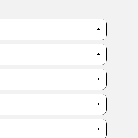
+
f, serta sistem yang mudah digunakan. Platform ini
+
an selama 24 jam. Kombinasi tersebut menjadikan platform
+
ai tampilan maupun performa karena seluruh fitur dapat
+
proses verifikasi. Setelah akun berhasil dibuat, pengguna
+