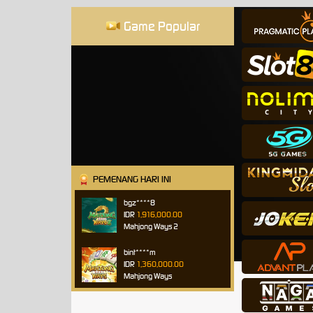
Game Popular
PEMENANG HARI INI
bgz****8
IDR
1,916,000.00
Mahjong Ways 2
bint****m
IDR
1,360,000.00
Mahjong Ways
bgz****8