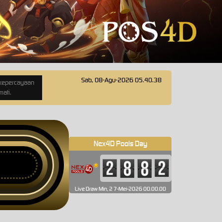
Sab, 08-Agu-2026 05.40.39
 kepercayaan
ati.
Nex4D Pools Day
Live Draw Min, 2 7-Mei-2026 00.00.00