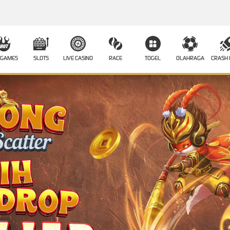
 GAMES
SLOTS
LIVE CASINO
RACE
TOGEL
OLAHRAGA
CRASH