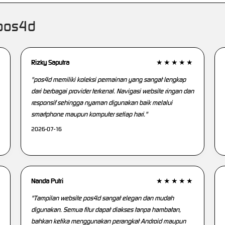
setiap hari untuk membantu berbagai kebutuhan pengguna, mulai dari proses pend
pos4d
edia komunikasi resmi yang tersedia di platform.
Rizky Saputra
★★★★★
"pos4d memiliki koleksi permainan yang sangat lengkap
dari berbagai provider terkenal. Navigasi website ringan dan
responsif sehingga nyaman digunakan baik melalui
smartphone maupun komputer setiap hari."
2026-07-16
Nanda Putri
★★★★★
"Tampilan website pos4d sangat elegan dan mudah
digunakan. Semua fitur dapat diakses tanpa hambatan,
bahkan ketika menggunakan perangkat Android maupun