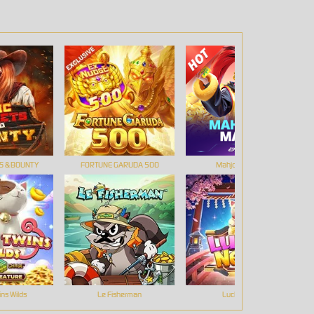
TS &BOUNTY
FORTUNE GARUDA 500
Mahjong Magic
ns Wilds
Le Fisherman
Lucky Neko