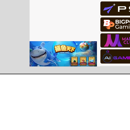
IDR
1,025,000.00
Wild Bandito
p***t
IDR
1,023,550.00
Sweet Bonanza 1000
du****e
IDR
1,009,440.00
Mahjong Wins 3 – Black Scatter
ciab****g
IDR
815,000.00
Mahjong Ways 2
p***t
IDR
674,900.00
Sweet Bonanza 1000
mazd****9
IDR
488,800.00
Mahjong Wins 2
p***t
IDR
442,800.00
Sweet Bonanza 1000