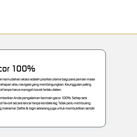
Pindai kod
untuk Un
Android 
acor 100%
an kemudahan akses adalah prioritas utama bagi para pemain masa
i tahapan atau navigasi yang membingungkan. Keunggulan paling
tal tanpa harus merogoh kocek terlalu dalam.
emberikan Anda pengalaman bermain gacor 100%. Setiap sesi
ot favorit secara lancar tanpa kendala lag. Tidak perlu membuang
maksimal. Daftar & login sekarang juga untuk membuktikan sendiri